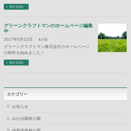
続きを読む
グリーンクラフトマンのホームページ編集
中
2017年5月12日
未分類
グリーンクラフトマン株式会社のホームページ
の制作を始めました！
続きを読む
カテゴリー
お知らせ
みかぼ森林公園
伊香保森林公園